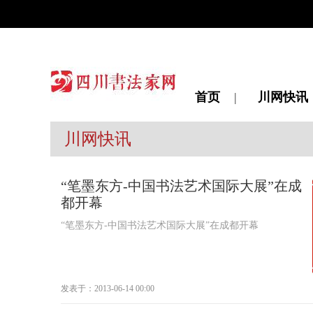
首页
|
川网快讯
川网快讯
“笔墨东方-中国书法艺术国际大展”在成
都开幕
“笔墨东方-中国书法艺术国际大展”在成都开幕
发表于：2013-06-14 00:00