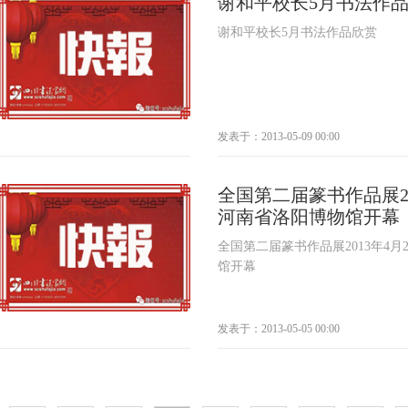
谢和平校长5月书法作
谢和平校长5月书法作品欣赏
发表于：2013-05-09 00:00
全国第二届篆书作品展20
河南省洛阳博物馆开幕
全国第二届篆书作品展2013年4月
馆开幕
发表于：2013-05-05 00:00