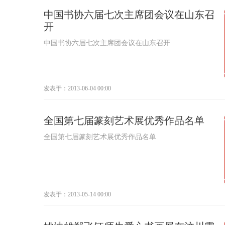
中国书协六届七次主席团会议在山东召
开
中国书协六届七次主席团会议在山东召开
发表于：2013-06-04 00:00
全国第七届篆刻艺术展优秀作品名单
全国第七届篆刻艺术展优秀作品名单
发表于：2013-05-14 00:00