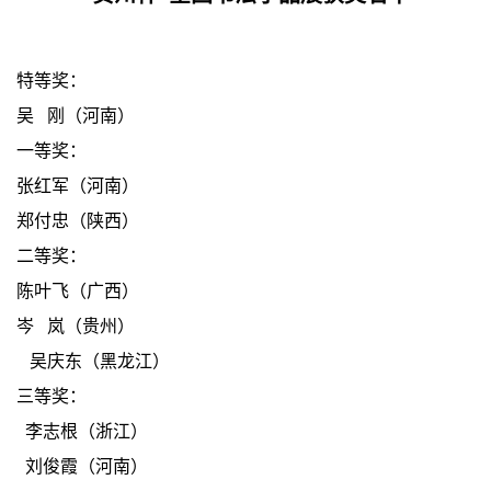
特等奖：
吴 刚（河南）
一等奖：
张红军（河南）
郑付忠（陕西）
二等奖：
陈叶飞（广西）
岑 岚（贵州）
吴庆东（黑龙江）
三等奖：
李志根（浙江）
刘俊霞（河南）